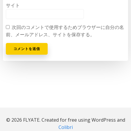
サイト
次回のコメントで使用するためブラウザーに自分の名
前、メールアドレス、サイトを保存する。
© 2026 FLYATE. Created for free using WordPress and
Colibri